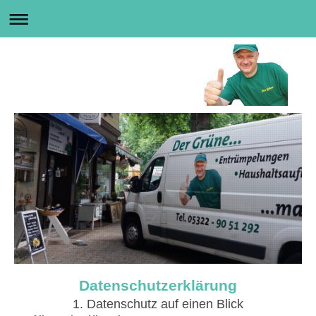
Datenschutzerklärung
1. Datenschutz auf einen Blick