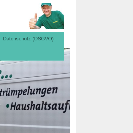
Datenschutz (DSGVO)