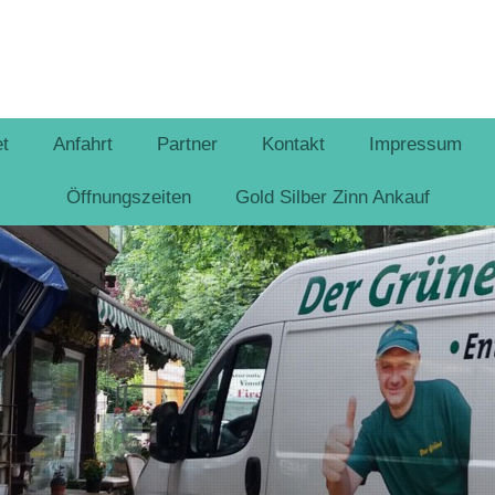
t
Anfahrt
Partner
Kontakt
Impressum
Öffnungszeiten
Gold Silber Zinn Ankauf