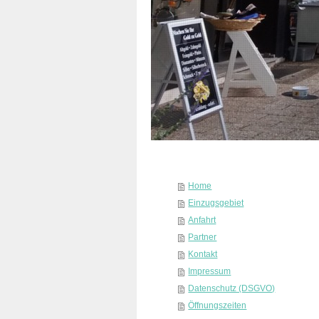
Home
Einzugsgebiet
Anfahrt
Partner
Kontakt
Impressum
Datenschutz (DSGVO)
Öffnungszeiten