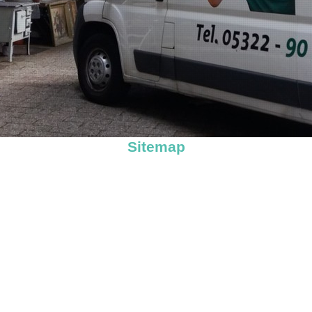
Sitemap