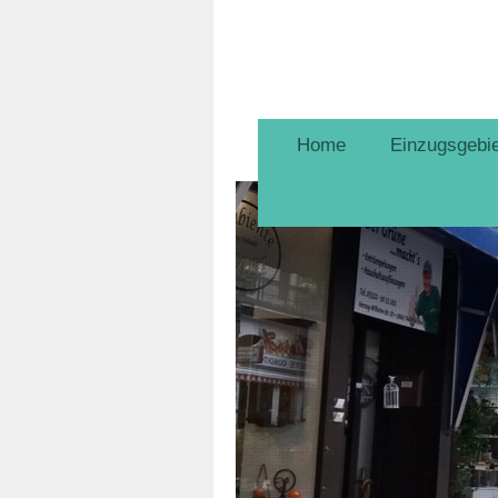
Home
Einzugsgebie