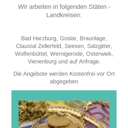
Wir arbeiten in folgenden Stäten -
Landkreisen:
Bad Harzburg, Goslar, Braunlage,
Claustal Zellerfeld, Seesen, Salzgitter,
Wolfenbüttel, Wernigerode, Osterwiek,
Vienenburg und auf Anfrage.
Die Angebote werden Kostenfrei vor Ort
abgegeben