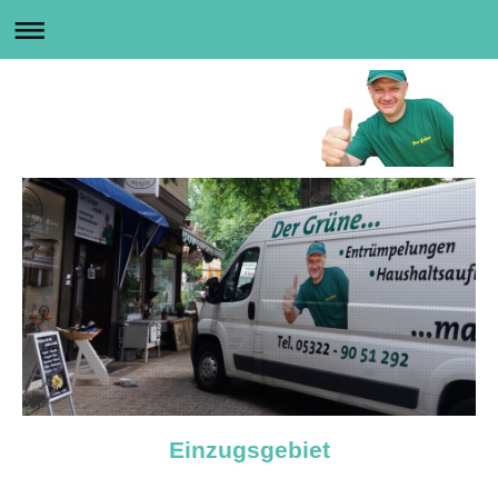
Einzugsgebiet